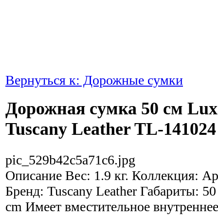
Вернуться к: Дорожные сумки
Дорожная сумка 50 см Lu
Tuscany Leather TL-141024
pic_529b42c5a71c6.jpg
Описание
Вес: 1.9 кг. Коллекция: А
Бренд: Tuscany Leather Габариты: 50
cm Имеет вместительное внутреннее