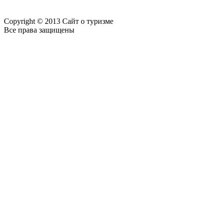
Copyright © 2013 Сайт о туризме
Все права защищены