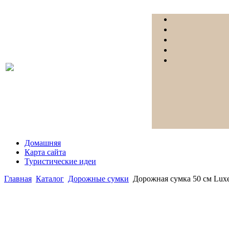
Домашняя
Карта сайта
Туристические идеи
Главная
Каталог
Дорожные сумки
Дорожная сумка 50 см Luxe