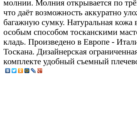
молнии. Молния открывается по трё
что даёт возможность аккуратно ул
багажную сумку. Натуральная кожа
особым способом тосканскими маст
кладь. Произведено в Европе - Итал
Тоскана. Дизайнерская ограниченная
комплекте удобный съемный плечев