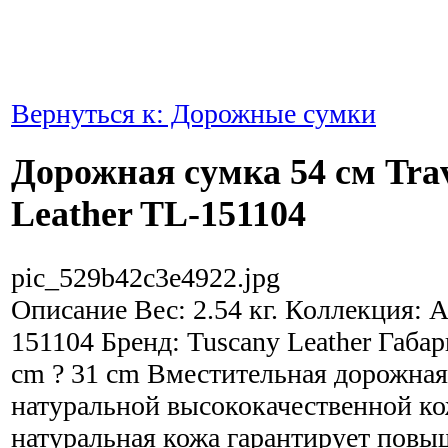
Вернуться к: Дорожные сумки
Дорожная сумка 54 см Trav
Leather TL-151104
pic_529b42c3e4922.jpg
Описание
Вес: 2.54 кг. Коллекция: 
151104 Бренд: Tuscany Leather Габар
cm ? 31 cm Вместительная дорожная
натуральной высококачественной к
натуральная кожа гарантирует пов