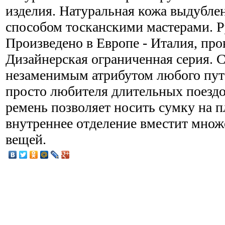
изделия. Натуральная кожа выдубле
способом тосканскими мастерами. Р
Произведено в Европе - Италия, про
Дизайнерская ограниченная серия. 
незаменимым атрибутом любого пут
просто любителя длительных поезд
ремень позволяет носить сумку на п
внутреннее отделение вместит мно
вещей.