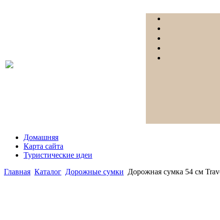
Домашняя
Карта сайта
Туристические идеи
Главная
Каталог
Дорожные сумки
Дорожная сумка 54 см Trave