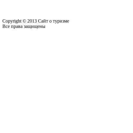
Copyright © 2013 Сайт о туризме
Все права защищены