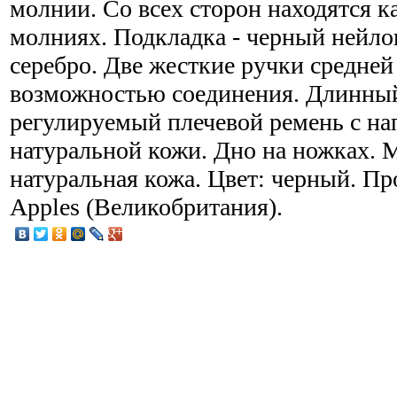
молнии. Со всех сторон находятся 
молниях. Подкладка - черный нейло
серебро. Две жесткие ручки средней
возможностью соединения. Длинный
регулируемый плечевой ремень с на
натуральной кожи. Дно на ножках. 
натуральная кожа. Цвет: черный. Пр
Apples (Великобритания).