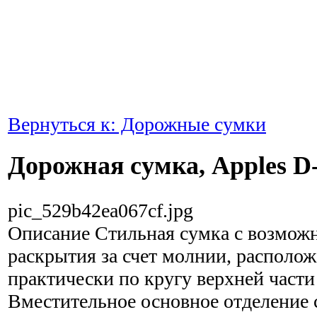
Вернуться к: Дорожные сумки
Дорожная сумка, Apples D
pic_529b42ea067cf.jpg
Описание
Стильная сумка с возмож
раскрытия за счет молнии, располо
практически по кругу верхней части
Вместительное основное отделение 