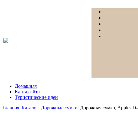
Домашняя
Карта сайта
Туристические идеи
Главная
Каталог
Дорожные сумки
Дорожная сумка, Apples D-