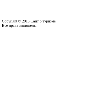
Copyright © 2013 Сайт о туризме
Все права защищены