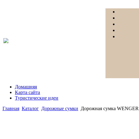
Домашняя
Карта сайта
Туристические идеи
Главная
Каталог
Дорожные сумки
Дорожная сумка WENGER 