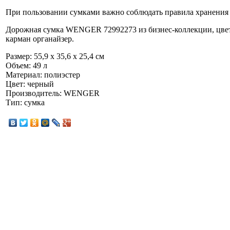
При пользовании сумками важно соблюдать правила хранения 
Дорожная сумка WENGER 72992273 из бизнес-коллекции, цвет
карман органайзер.
Размер: 55,9 x 35,6 x 25,4 см
Объем: 49 л
Материал: полиэстер
Цвет: черный
Производитель: WENGER
Тип: сумка