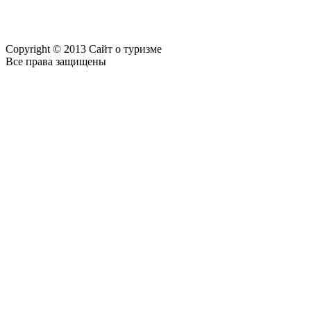
Copyright © 2013 Сайт о туризме
Все права защищены