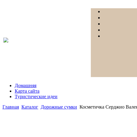
Домашняя
Карта сайта
Туристические идеи
Главная
Каталог
Дорожные сумки
Косметичка Серджио Вале