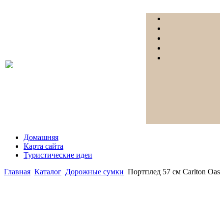
Домашняя
Карта сайта
Туристические идеи
Главная
Каталог
Дорожные сумки
Портплед 57 см Carlton Oa