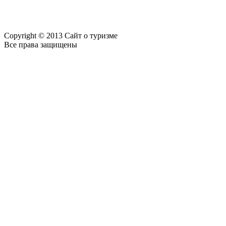
Copyright © 2013 Сайт о туризме
Все права защищены