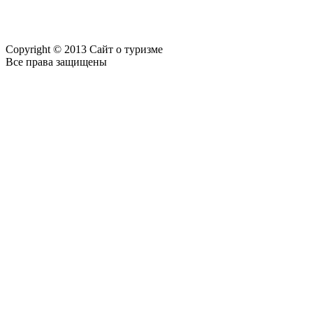
Copyright © 2013 Сайт о туризме
Все права защищены