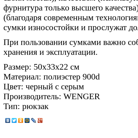
фурнитура только высшего качества
(благодаря современным технология
сумки износостойки и прослужат до
При пользовании сумками важно со
хранения и эксплуатации.
Размер: 50х33х22 см
Материал: полиэстер 900d
Цвет: черный с серым
Производитель: WENGER
Тип: рюкзак