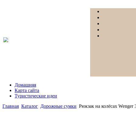
Домашняя
Карта сайта
Туристические идеи
Главная
Каталог
Дорожные сумки
Рюкзак на колёсах Wenger 