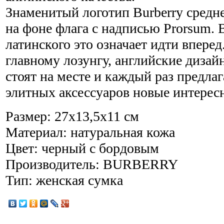
Знаменитый логотип Burberry средн
на фоне флага с надписью Prorsum. 
латинского это означает идти вперед
главному лозунгу, английские дизай
стоят на месте и каждый раз предла
элитных аксессуаров новые интерес
Размер: 27х13,5х11 см
Материал: натуральная кожа
Цвет: черный с бордовым
Производитель: BURBERRY
Тип: женская сумка