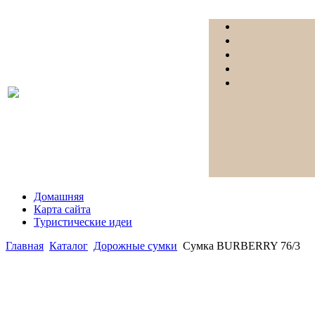
Домашняя
Карта сайта
Туристические идеи
Главная
Каталог
Дорожные сумки
Сумка BURBERRY 76/3