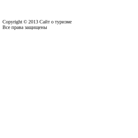
Copyright © 2013 Сайт о туризме
Все права защищены