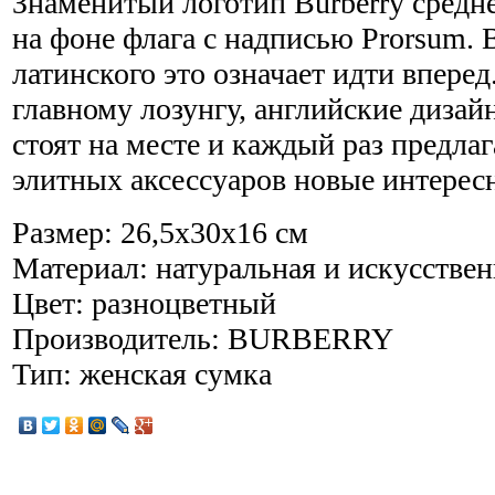
Знаменитый логотип Burberry средн
на фоне флага с надписью Prorsum. 
латинского это означает идти вперед
главному лозунгу, английские дизай
стоят на месте и каждый раз предла
элитных аксессуаров новые интерес
Размер: 26,5х30х16 см
Материал: натуральная и искусствен
Цвет: разноцветный
Производитель: BURBERRY
Тип: женская сумка