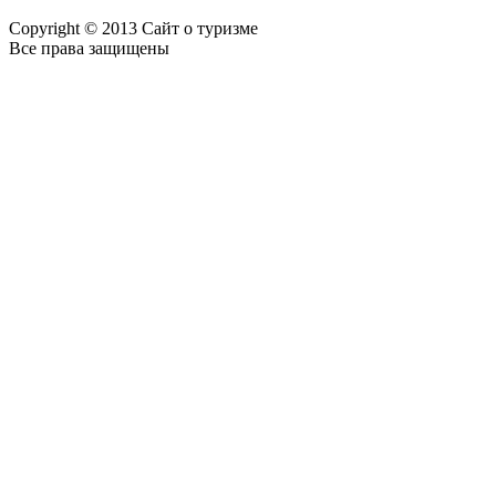
Copyright © 2013 Сайт о туризме
Все права защищены