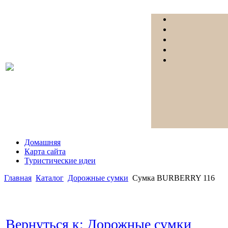
Домашняя
Карта сайта
Туристические идеи
Главная
Каталог
Дорожные сумки
Сумка BURBERRY 116
Вернуться к: Дорожные сумки