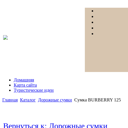
Домашняя
Карта сайта
Туристические идеи
Главная
Каталог
Дорожные сумки
Сумка BURBERRY 125
Вернуться к: Дорожные сумки