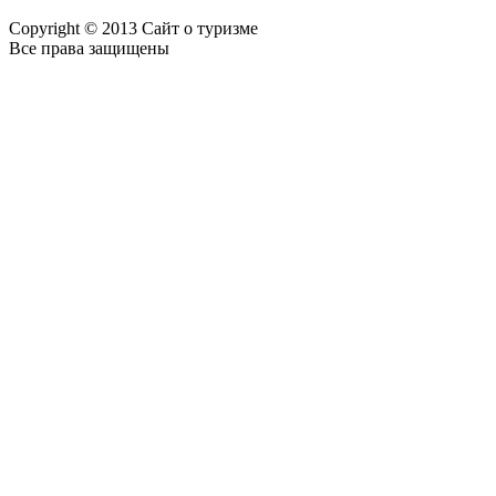
Copyright © 2013 Сайт о туризме
Все права защищены