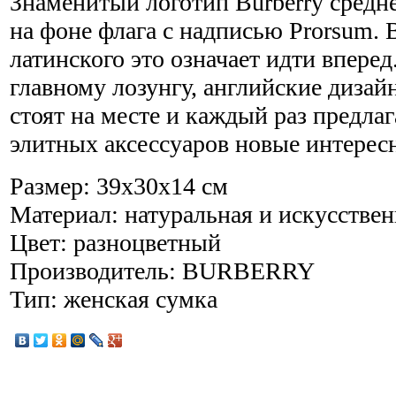
Знаменитый логотип Burberry средн
на фоне флага с надписью Prorsum. 
латинского это означает идти вперед
главному лозунгу, английские дизай
стоят на месте и каждый раз предла
элитных аксессуаров новые интерес
Размер: 39х30х14 см
Материал: натуральная и искусствен
Цвет: разноцветный
Производитель: BURBERRY
Тип: женская сумка