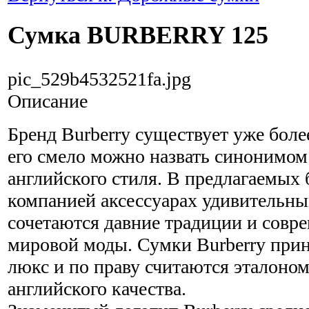
Сумка BURBERRY 125
pic_529b4532521fa.jpg
Описание
Бренд Burberry существует уже более
его смело можно назвать синонимом
английского стиля. В предлагаемых
компанией аксессуарах удивительн
сочетаются давние традиции и совр
мировой моды. Сумки Burberry прин
люкс и по праву считаются эталоном
английского качества.