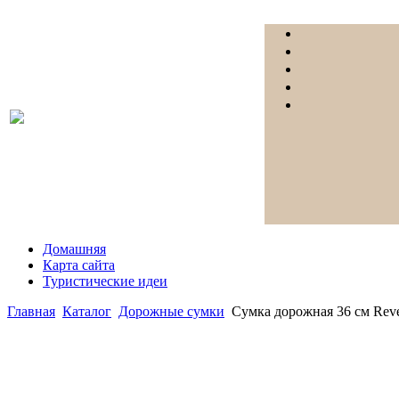
Домашняя
Карта сайта
Туристические идеи
Главная
Каталог
Дорожные сумки
Сумка дорожная 36 см Reve