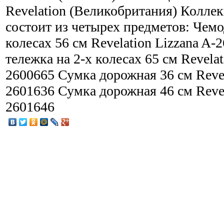
Revelation (Великобритания) Коллек
состоит из четырех предметов: Чемо
колесах 56 см Revelation Lizzana A-
тележка на 2-х колесах 65 см Revelat
2600665 Сумка дорожная 36 см Revel
2601636 Сумка дорожная 46 см Revel
2601646