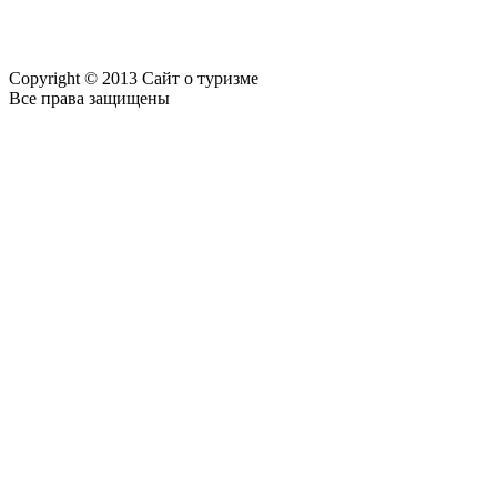
Copyright © 2013 Сайт о туризме
Все права защищены