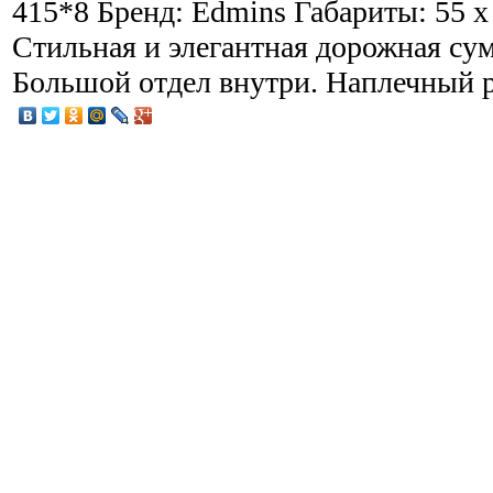
415*8 Бренд: Edmins Габариты: 55 x 
Стильная и элегантная дорожная сум
Большой отдел внутри. Наплечный 