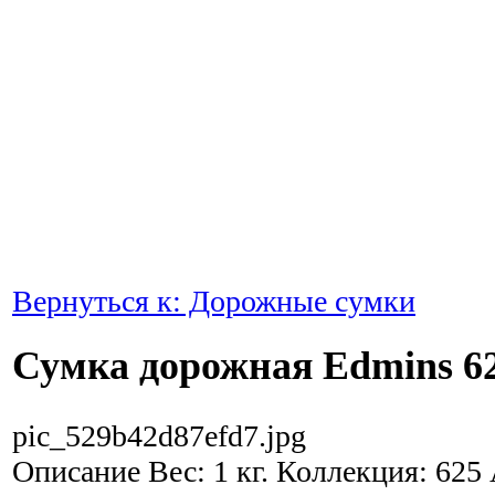
Вернуться к: Дорожные сумки
Сумка дорожная Edmins 62
pic_529b42d87efd7.jpg
Описание
Вес: 1 кг. Коллекция: 625