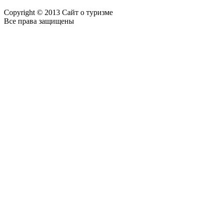
Copyright © 2013 Сайт о туризме
Все права защищены