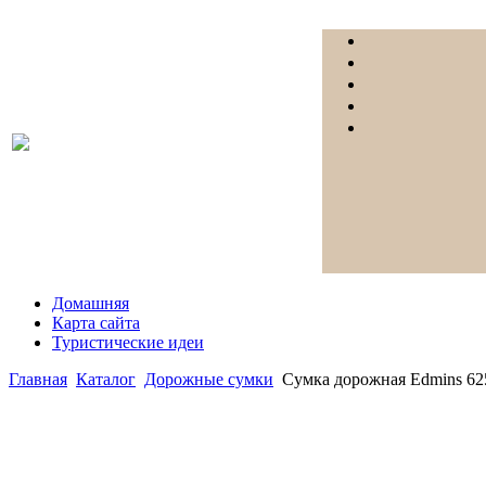
Домашняя
Карта сайта
Туристические идеи
Главная
Каталог
Дорожные сумки
Сумка дорожная Edmins 62