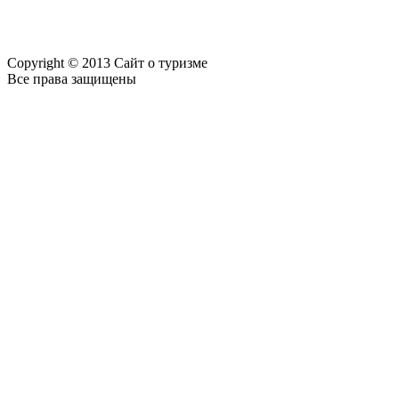
Copyright © 2013 Сайт о туризме
Все права защищены