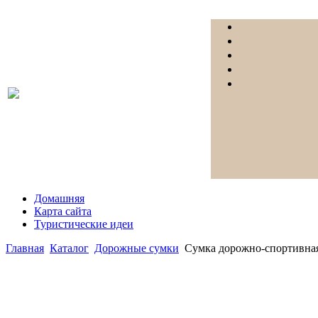
Домашняя
Карта сайта
Туристические идеи
Главная
Каталог
Дорожные сумки
Сумка дорожно-спортивная