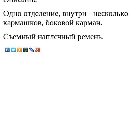
Одно отделение, внутри - нескольк
кармашков, боковой карман.
Съемный наплечный ремень.