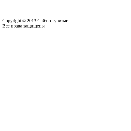
Copyright © 2013 Сайт о туризме
Все права защищены