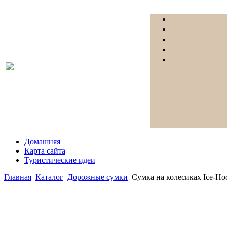
Домашняя
Карта сайта
Туристические идеи
Главная
Каталог
Дорожные сумки
Сумка на колесиках Ice-Ho