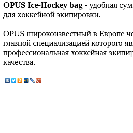
OPUS Ice-Hockey bag
- удобная сум
для хоккейной экипировки.
OPUS широкоизвестный в Европе ч
главной специализацией которого яв
профессиональная хоккейная экипи
качества.